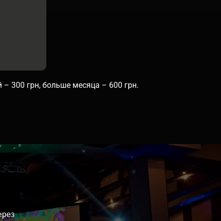
– 300 грн, больше месяца – 600 грн.