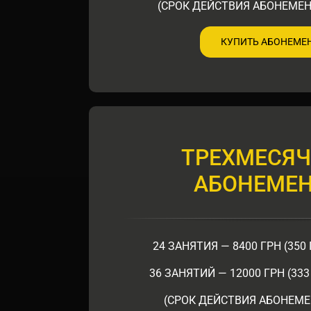
(СРОК ДЕЙСТВИЯ АБОНЕМЕН
КУПИТЬ АБОНЕМЕ
ТРЕХМЕСЯ
АБОНЕМЕ
24 ЗАНЯТИЯ — 8400 ГРН (350
36 ЗАНЯТИЙ — 12000 ГРН (33
(СРОК ДЕЙСТВИЯ АБОНЕМЕ