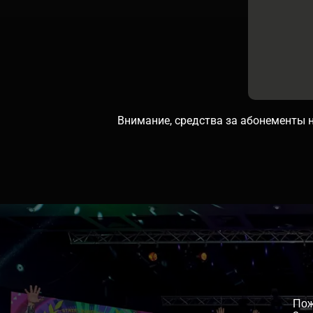
Внимание, средства за абонементы н