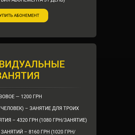
УПИТЬ АБОНЕМЕНТ
ВИДУАЛЬНЫЕ
ЗАНЯТИЯ
ЗОВОЕ — 1200 ГРН
Н/ЧЕЛОВЕК) – ЗАНЯТИЕ ДЛЯ ТРОИХ
ТИЯ – 4320 ГРН (1080 ГРН/ЗАНЯТИЕ)
ЗАНЯТИЙ – 8160 ГРН (1020 ГРН/