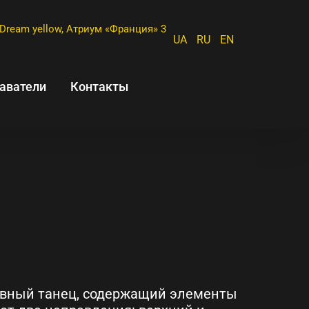
Dream yellow, Атриум «Франция» 3
UA
RU
EN
аватели
Контакты
ивный танец, содержащий элементы