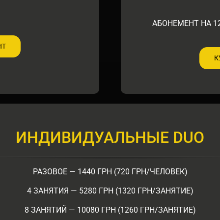
АБОНЕМЕНТ НА 12
НТ
К
ИНДИВИДУАЛЬНЫЕ DUO
РАЗОВОЕ — 1440 ГРН (720 ГРН/ЧЕЛОВЕК)
4 ЗАНЯТИЯ — 5280 ГРН (1320 ГРН/ЗАНЯТИЕ)
8 ЗАНЯТИЙ — 10080 ГРН (1260 ГРН/ЗАНЯТИЕ)