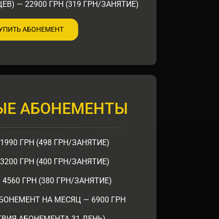
ЕВ) — 22900 ГРН (319 ГРН/ЗАНЯТИЕ)
УПИТЬ АБОНЕМЕНТ
ЫЕ АБОНЕМЕНТЫ
1990 ГРН (498 ГРН/ЗАНЯТИЕ)
3200 ГРН (400 ГРН/ЗАНЯТИЕ)
 4560 ГРН (380 ГРН/ЗАНЯТИЕ)
ОНЕМЕНТ НА МЕСЯЦ — 6900 ГРН
ТВИЯ АБОНЕМЕНТА 31 ДЕНЬ)