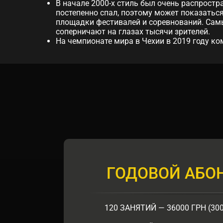
В начале 2000-х стиль был очень распростр
постепенно спал, поэтому может показаться,
площадки фестивалей и соревнований. Самы
соперничают на глазах тысячи зрителей.
На чемпионате мира в Чехии в 2019 году к
ГОДОВОЙ АБО
120 ЗАНЯТИЙ — 36000 ГРН (30