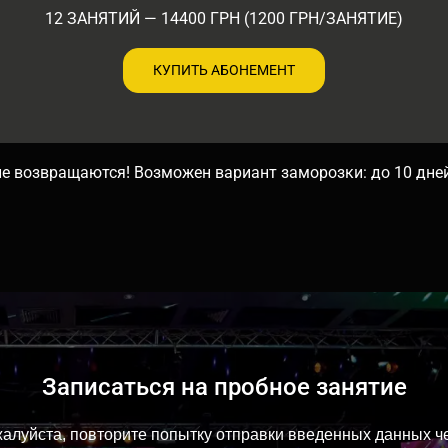
12 ЗАНЯТИЙ — 14400 ГРН (1200 ГРН/ЗАНЯТИЕ)
КУПИТЬ АБОНЕМЕНТ
е возвращаются! Возможен вариант заморозки: до 10 дней 
Записаться на пробное занятие