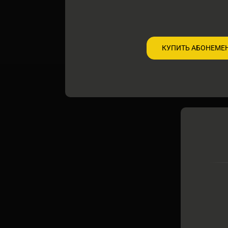
КУПИТЬ АБОНЕМЕ