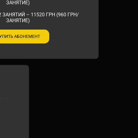
ЗАНЯТИЕ)
 ЗАНЯТИЙ – 11520 ГРН (960 ГРН/
ЗАНЯТИЕ)
УПИТЬ АБОНЕМЕНТ