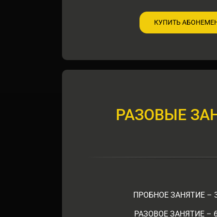
КУПИТЬ АБОНЕМЕ
РАЗОВЫЕ ЗА
ПРОБНОЕ ЗАНЯТИЕ – 
РАЗОВОЕ ЗАНЯТИЕ – 6