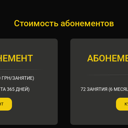
Стоимость абонементов
НЕМЕНТ
АБОНЕМЕ
0 ГРН/ЗАНЯТИЕ)
ТА 365 ДНЕЙ)
72 ЗАНЯТИЯ (6 МЕСЯЦ
НТ
К