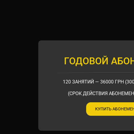
ГОДОВОЙ АБО
120 ЗАНЯТИЙ — 36000 ГРН (30
(СРОК ДЕЙСТВИЯ АБОНЕМЕН
КУПИТЬ АБОНЕМЕ