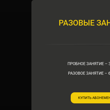
РАЗОВЫЕ ЗА
ПРОБНОЕ ЗАНЯТИЕ – 
РАЗОВОЕ ЗАНЯТИЕ – 6
КУПИТЬ АБОНЕМЕ