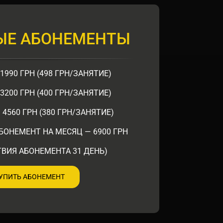
ЫЕ АБОНЕМЕНТЫ
1990 ГРН (498 ГРН/ЗАНЯТИЕ)
3200 ГРН (400 ГРН/ЗАНЯТИЕ)
 4560 ГРН (380 ГРН/ЗАНЯТИЕ)
ОНЕМЕНТ НА МЕСЯЦ — 6900 ГРН
ТВИЯ АБОНЕМЕНТА 31 ДЕНЬ)
УПИТЬ АБОНЕМЕНТ