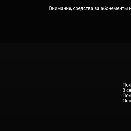
Внимание, средства за абонементы н