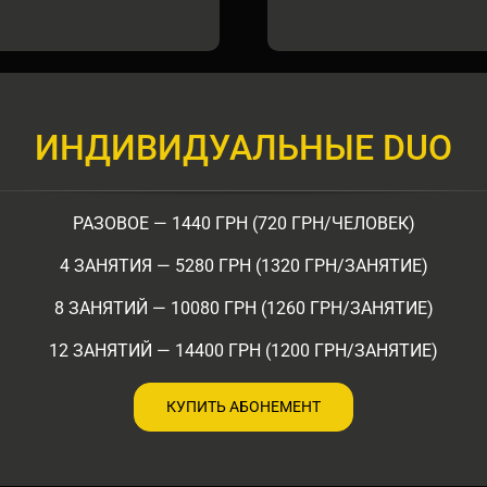
ИНДИВИДУАЛЬНЫЕ DUO
РАЗОВОЕ — 1440 ГРН (720 ГРН/ЧЕЛОВЕК)
4 ЗАНЯТИЯ — 5280 ГРН (1320 ГРН/ЗАНЯТИЕ)
8 ЗАНЯТИЙ — 10080 ГРН (1260 ГРН/ЗАНЯТИЕ)
12 ЗАНЯТИЙ — 14400 ГРН (1200 ГРН/ЗАНЯТИЕ)
КУПИТЬ АБОНЕМЕНТ