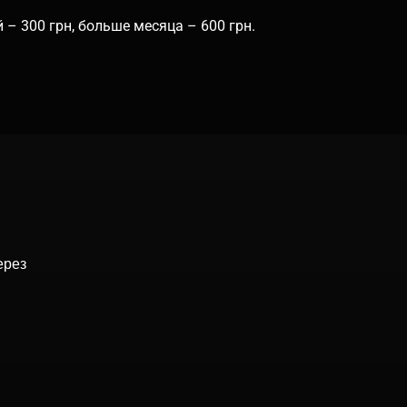
– 300 грн, больше месяца – 600 грн.