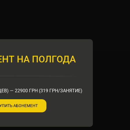
НТ НА ПОЛГОДА
ЕВ) — 22900 ГРН (319 ГРН/ЗАНЯТИЕ)
УПИТЬ АБОНЕМЕНТ