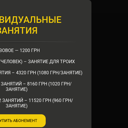
ВИДУАЛЬНЫЕ
ЗАНЯТИЯ
ЗОВОЕ — 1200 ГРН
Н/ЧЕЛОВЕК) – ЗАНЯТИЕ ДЛЯ ТРОИХ
ТИЯ – 4320 ГРН (1080 ГРН/ЗАНЯТИЕ)
ЗАНЯТИЙ – 8160 ГРН (1020 ГРН/
ЗАНЯТИЕ)
 ЗАНЯТИЙ – 11520 ГРН (960 ГРН/
ЗАНЯТИЕ)
УПИТЬ АБОНЕМЕНТ