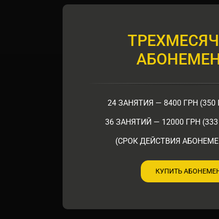
ТРЕХМЕСЯ
АБОНЕМЕ
24 ЗАНЯТИЯ — 8400 ГРН (350
36 ЗАНЯТИЙ — 12000 ГРН (33
(СРОК ДЕЙСТВИЯ АБОНЕМЕ
КУПИТЬ АБОНЕМЕ