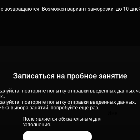
е возвращаются! Возможен вариант заморозки: до 10 дней 
Записаться на пробное занятие