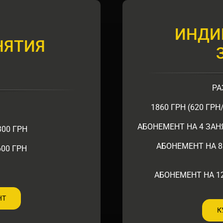
ИНДИ
НЯТИЯ
РА
1860 ГРН (620 ГР
АБОНЕМЕНТ НА 4 ЗАНЯ
300 ГРН
АБОНЕМЕНТ НА 8 
00 ГРН
АБОНЕМЕНТ НА 12
НТ
К