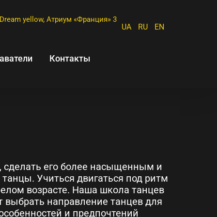
Dream yellow, Атриум «Франция» 3
UA
RU
EN
аватели
Контакты
, сделать его более насыщенным и
танцы. Учиться двигаться под ритм
релом возрасте. Наша школа танцев
 выбрать направление танцев для
 особенностей и предпочтений