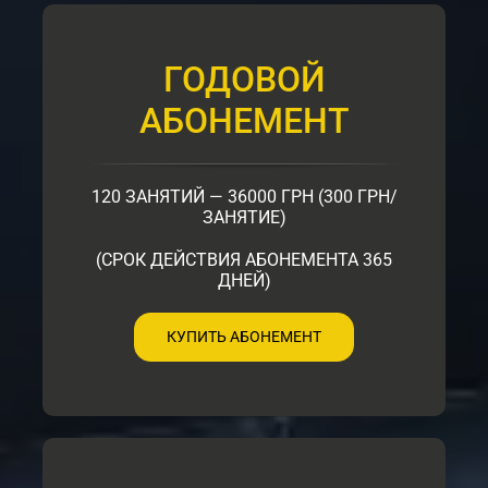
ГОДОВОЙ
АБОНЕМЕНТ
120 ЗАНЯТИЙ — 36000 ГРН (300 ГРН/
ЗАНЯТИЕ)
(СРОК ДЕЙСТВИЯ АБОНЕМЕНТА 365
ДНЕЙ)
КУПИТЬ АБОНЕМЕНТ