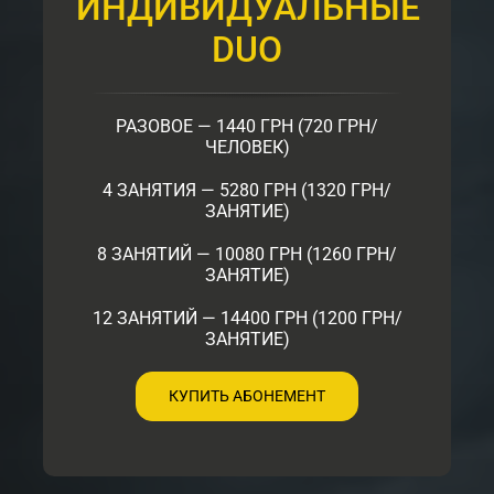
ИНДИВИДУАЛЬНЫЕ
DUO
РАЗОВОЕ — 1440 ГРН (720 ГРН/
ЧЕЛОВЕК)
4 ЗАНЯТИЯ — 5280 ГРН (1320 ГРН/
ЗАНЯТИЕ)
8 ЗАНЯТИЙ — 10080 ГРН (1260 ГРН/
ЗАНЯТИЕ)
12 ЗАНЯТИЙ — 14400 ГРН (1200 ГРН/
ЗАНЯТИЕ)
КУПИТЬ АБОНЕМЕНТ