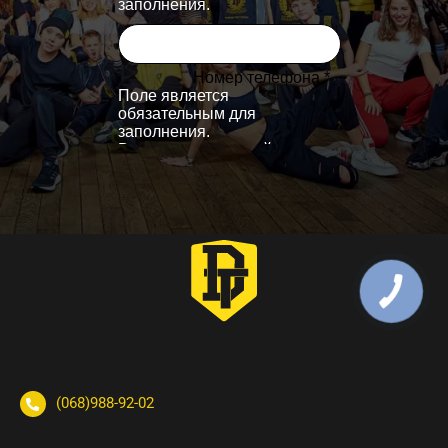
(068)988-92-02