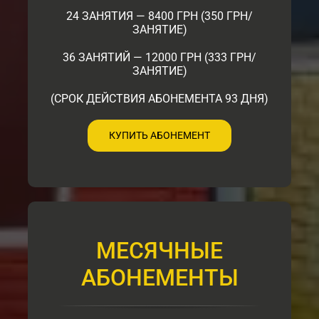
24 ЗАНЯТИЯ — 8400 ГРН (350 ГРН/
ЗАНЯТИЕ)
36 ЗАНЯТИЙ — 12000 ГРН (333 ГРН/
ЗАНЯТИЕ)
(СРОК ДЕЙСТВИЯ АБОНЕМЕНТА 93 ДНЯ)
КУПИТЬ АБОНЕМЕНТ
МЕСЯЧНЫЕ
АБОНЕМЕНТЫ