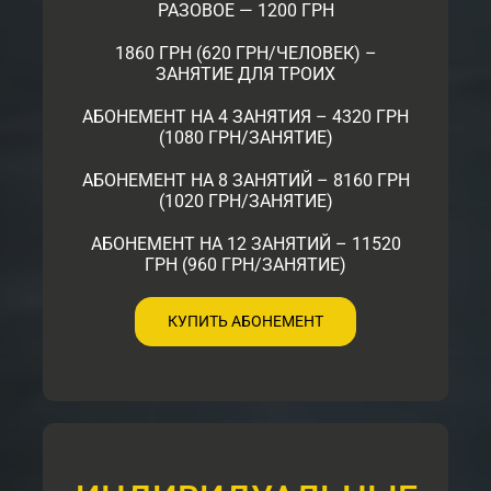
РАЗОВОЕ — 1200 ГРН
1860 ГРН (620 ГРН/ЧЕЛОВЕК) –
ЗАНЯТИЕ ДЛЯ ТРОИХ
АБОНЕМЕНТ НА 4 ЗАНЯТИЯ – 4320 ГРН
(1080 ГРН/ЗАНЯТИЕ)
АБОНЕМЕНТ НА 8 ЗАНЯТИЙ – 8160 ГРН
(1020 ГРН/ЗАНЯТИЕ)
АБОНЕМЕНТ НА 12 ЗАНЯТИЙ – 11520
ГРН (960 ГРН/ЗАНЯТИЕ)
КУПИТЬ АБОНЕМЕНТ