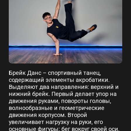
Брейк Данс – спортивный танец,
содержащий элементы акробатики.
Выделяют два направления: верхний и
нижний брейк. Первый делает упор на
движения руками, повороты головы,
волнообразные и геометрические
движения корпусом. Второй
увеличивает нагрузку на руки, его
основные фигуры: бег вокруг своей оси,