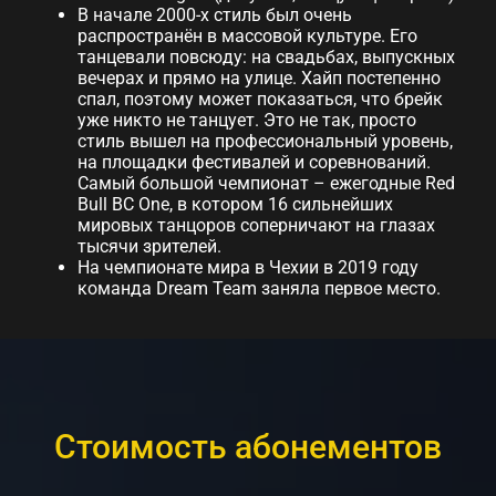
В начале 2000-х стиль был очень
распространён в массовой культуре. Его
танцевали повсюду: на свадьбах, выпускных
вечерах и прямо на улице. Хайп постепенно
спал, поэтому может показаться, что брейк
уже никто не танцует. Это не так, просто
стиль вышел на профессиональный уровень,
на площадки фестивалей и соревнований.
Самый большой чемпионат – ежегодные Red
Bull BC One, в котором 16 сильнейших
мировых танцоров соперничают на глазах
тысячи зрителей.
На чемпионате мира в Чехии в 2019 году
команда Dream Team заняла первое место.
Стоимость абонементов