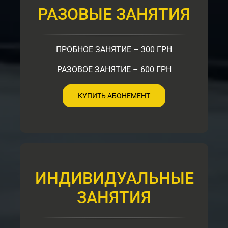
РАЗОВЫЕ ЗАНЯТИЯ
ПРОБНОЕ ЗАНЯТИЕ – 300 ГРН
РАЗОВОЕ ЗАНЯТИЕ – 600 ГРН
КУПИТЬ АБОНЕМЕНТ
ИНДИВИДУАЛЬНЫЕ
ЗАНЯТИЯ