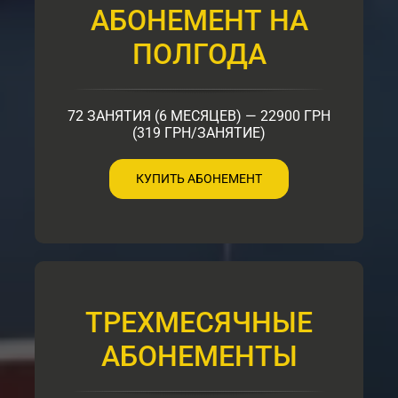
АБОНЕМЕНТ НА
ПОЛГОДА
72 ЗАНЯТИЯ (6 МЕСЯЦЕВ) — 22900 ГРН
(319 ГРН/ЗАНЯТИЕ)
КУПИТЬ АБОНЕМЕНТ
ТРЕХМЕСЯЧНЫЕ
АБОНЕМЕНТЫ