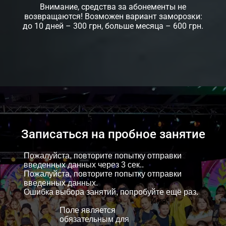
Внимание, средства за абонементы не
возвращаются! Возможен вариант заморозки:
до 10 дней – 300 грн, больше месяца – 600 грн.
Записаться на пробное занятие