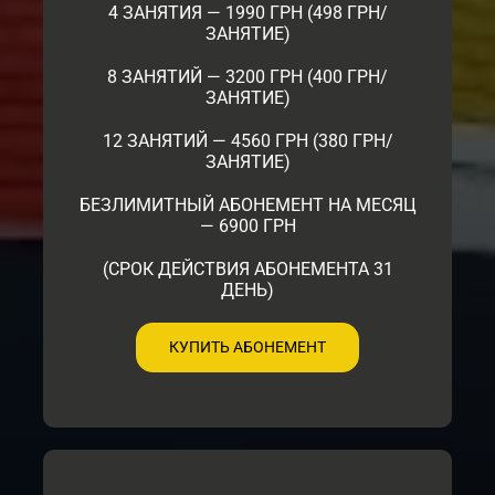
4 ЗАНЯТИЯ — 1990 ГРН (498 ГРН/
ЗАНЯТИЕ)
8 ЗАНЯТИЙ — 3200 ГРН (400 ГРН/
ЗАНЯТИЕ)
12 ЗАНЯТИЙ — 4560 ГРН (380 ГРН/
ЗАНЯТИЕ)
БЕЗЛИМИТНЫЙ АБОНЕМЕНТ НА МЕСЯЦ
— 6900 ГРН
(СРОК ДЕЙСТВИЯ АБОНЕМЕНТА 31
ДЕНЬ)
КУПИТЬ АБОНЕМЕНТ