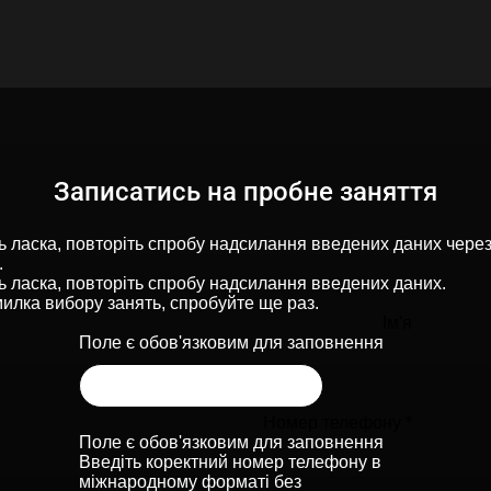
Записатись на пробне заняття