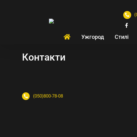
(
Ужгород
Стилі
Контакти
(050)800-78-08