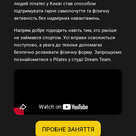
людей пілатес у Києві став способом
підтримувати гарне самопочуття та фізичну
активність без надмірних навантажень.
Напрям добре підходить навіть тим, хто раніше
не займався спортом. Усі вправи освоюються
поступово, а увага до техніки допомагає
безпечно розвивати фізичну форму. Запрошуємо
познайомитися з Pilates у студії Dream Team.
ПРОБНЕ ЗАНЯТТЯ