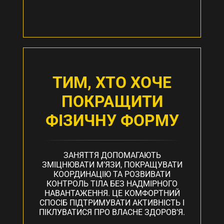
ТИМ, ХТО ХОЧЕ
ПОКРАЩИТИ
ФІЗИЧНУ ФОРМУ
ЗАНЯТТЯ ДОПОМАГАЮТЬ
ЗМІЦНЮВАТИ М’ЯЗИ, ПОКРАЩУВАТИ
КООРДИНАЦІЮ ТА РОЗВИВАТИ
КОНТРОЛЬ ТІЛА БЕЗ НАДМІРНОГО
НАВАНТАЖЕННЯ. ЦЕ КОМФОРТНИЙ
СПОСІБ ПІДТРИМУВАТИ АКТИВНІСТЬ І
ПІКЛУВАТИСЯ ПРО ВЛАСНЕ ЗДОРОВ’Я.