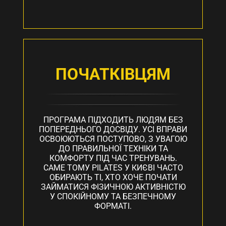
ПОЧАТКІВЦЯМ
ПРОГРАМА ПІДХОДИТЬ ЛЮДЯМ БЕЗ
ПОПЕРЕДНЬОГО ДОСВІДУ. УСІ ВПРАВИ
ОСВОЮЮТЬСЯ ПОСТУПОВО, З УВАГОЮ
ДО ПРАВИЛЬНОЇ ТЕХНІКИ ТА
КОМФОРТУ ПІД ЧАС ТРЕНУВАНЬ.
САМЕ ТОМУ PILATES У КИЄВІ ЧАСТО
ОБИРАЮТЬ ТІ, ХТО ХОЧЕ ПОЧАТИ
ЗАЙМАТИСЯ ФІЗИЧНОЮ АКТИВНІСТЮ
У СПОКІЙНОМУ ТА БЕЗПЕЧНОМУ
ФОРМАТІ.