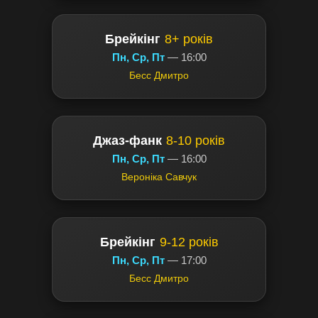
Брейкінг
8+ років
Пн, Ср, Пт
— 16:00
Бесс Дмитро
Джаз-фанк
8-10 років
Пн, Ср, Пт
— 16:00
Вероніка Савчук
Брейкінг
9-12 років
Пн, Ср, Пт
— 17:00
Бесс Дмитро