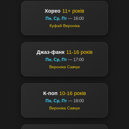
Хорео
11+ років
Пн, Ср, Пт
— 16:00
Куфай Вероніка
Джаз-фанк
11-16 років
Пн, Ср, Пт
— 17:00
Вероніка Савчук
К-поп
10-16 років
Пн, Ср, Пт
— 18:00
Вероніка Савчук