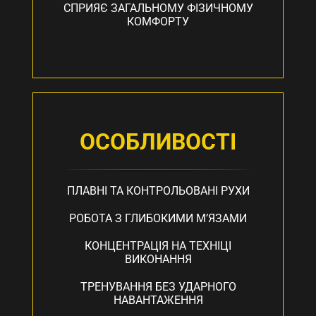
СПРИЯЄ ЗАГАЛЬНОМУ ФІЗИЧНОМУ
КОМФОРТУ
ОСОБЛИВОСТІ
ПЛАВНІ ТА КОНТРОЛЬОВАНІ РУХИ
РОБОТА З ГЛИБОКИМИ М’ЯЗАМИ
КОНЦЕНТРАЦІЯ НА ТЕХНІЦІ
ВИКОНАННЯ
ТРЕНУВАННЯ БЕЗ УДАРНОГО
НАВАНТАЖЕННЯ