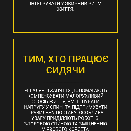
ІНТЕГРУВАТИ У ЗВИЧНИЙ РИТМ
ЖИТТЯ.
ТИМ, ХТО ПРАЦЮЄ
СИДЯЧИ
РЕГУЛЯРНІ ЗАНЯТТЯ ДОПОМАГАЮТЬ
КОМПЕНСУВАТИ МАЛОРУХЛИВИЙ
СПОСІБ ЖИТТЯ, ЗМЕНШУВАТИ
НАПРУГУ У СПИНІ ТА ПІДТРИМУВАТИ
ПРАВИЛЬНУ ПОСТАВУ. ОСОБЛИВУ
УВАГУ ПРИДІЛЯЮТЬ РОБОТІ ЗІ
ЗДОРОВОЮ СПИНОЮ ТА ЗМІЦНЕННЮ
М’ЯЗОВОГО КОРСЕТА.