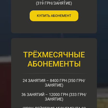
(319 ГРН/ЗАНЯТИЕ)
КУПИТЬ АБОНЕМЕНТ
ТРЁХМЕСЯЧНЫЕ
АБОНЕМЕНТЫ
24 ЗАНЯТИЯ – 8400 ГРН (350 ГРН/
ЗАНЯТИЕ)
36 ЗАНЯТИЙ – 12000 ГРН (333 ГРН/
ЗАНЯТИЕ)