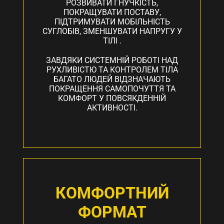
РОЗВИВАТИ ГНУЧКІСТЬ,
ПОКРАЩУВАТИ ПОСТАВУ,
ПІДТРИМУВАТИ МОБІЛЬНІСТЬ
СУГЛОБІВ, ЗМЕНШУВАТИ НАПРУГУ У
ТІЛІ .
ЗАВДЯКИ СИСТЕМНІЙ РОБОТІ НАД
РУХЛИВІСТЮ ТА КОНТРОЛЕМ ТІЛА
БАГАТО ЛЮДЕЙ ВІДЗНАЧАЮТЬ
ПОКРАЩЕННЯ САМОПОЧУТТЯ ТА
КОМФОРТ У ПОВСЯКДЕННІЙ
АКТИВНОСТІ.
КОМФОРТНИЙ
ФОРМАТ