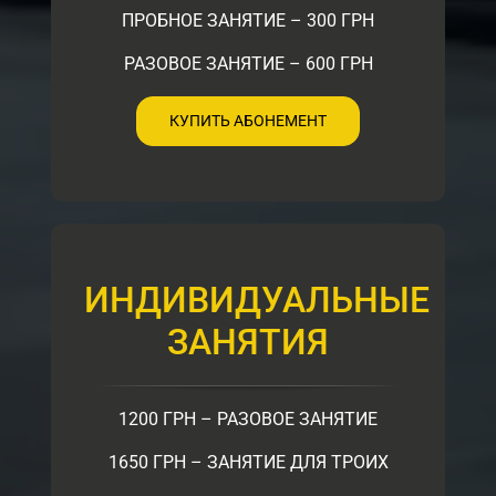
ПРОБНОЕ ЗАНЯТИЕ – 300 ГРН
РАЗОВОЕ ЗАНЯТИЕ – 600 ГРН
КУПИТЬ АБОНЕМЕНТ
ИНДИВИДУАЛЬНЫЕ
ЗАНЯТИЯ
1200 ГРН – РАЗОВОЕ ЗАНЯТИЕ
1650 ГРН – ЗАНЯТИЕ ДЛЯ ТРОИХ