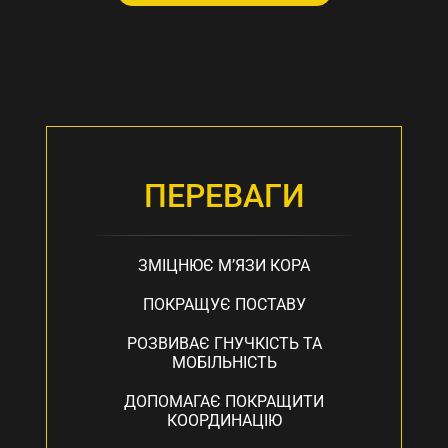
ПЕРЕВАГИ
ЗМІЦНЮЄ М’ЯЗИ КОРА
ПОКРАЩУЄ ПОСТАВУ
РОЗВИВАЄ ГНУЧКІСТЬ ТА
МОБІЛЬНІСТЬ
ДОПОМАГАЄ ПОКРАЩИТИ
КООРДИНАЦІЮ