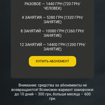
РАЗОВОЕ — 1440 ГРН (720 ГРН/
ЧЕЛОВЕК)
4 ЗАНЯТИЯ — 5280 ГРН (1320 ГРН/
ЗАНЯТИЕ)
8 ЗАНЯТИЙ — 10080 ГРН (1260 ГРН/
ЗАНЯТИЕ)
12 ЗАНЯТИЙ — 14400 ГРН (1200 ГРН/
ЗАНЯТИЕ)
КУПИТЬ АБОНЕМЕНТ
Внимание: средства за абонементы не
возвращаются! Возможен вариант заморозки:
до 10 дней – 300 грн, больше месяца – 600
грн.