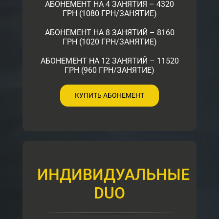
АБОНЕМЕНТ НА 4 ЗАНЯТИЯ – 4320
ГРН (1080 ГРН/ЗАНЯТИЕ)
АБОНЕМЕНТ НА 8 ЗАНЯТИЙ – 8160
ГРН (1020 ГРН/ЗАНЯТИЕ)
АБОНЕМЕНТ НА 12 ЗАНЯТИЙ – 11520
ГРН (960 ГРН/ЗАНЯТИЕ)
КУПИТЬ АБОНЕМЕНТ
ИНДИВИДУАЛЬНЫЕ
DUO