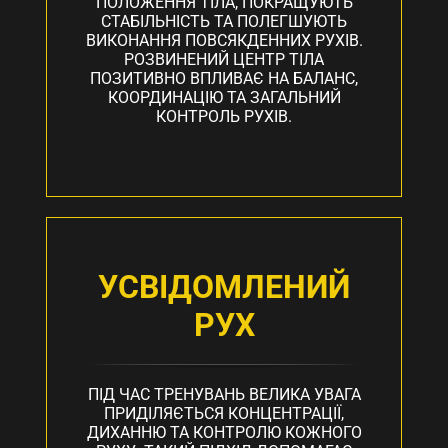
ПОЛОЖЕННЯ ТІЛА, ПОКРАЩУЮТЬ
СТАБІЛЬНІСТЬ ТА ПОЛЕГШУЮТЬ
ВИКОНАННЯ ПОВСЯКДЕННИХ РУХІВ.
РОЗВИНЕНИЙ ЦЕНТР ТІЛА
ПОЗИТИВНО ВПЛИВАЄ НА БАЛАНС,
КООРДИНАЦІЮ ТА ЗАГАЛЬНИЙ
КОНТРОЛЬ РУХІВ.
УСВІДОМЛЕНИЙ
РУХ
ПІД ЧАС ТРЕНУВАНЬ ВЕЛИКА УВАГА
ПРИДІЛЯЄТЬСЯ КОНЦЕНТРАЦІЇ,
ДИХАННЮ ТА КОНТРОЛЮ КОЖНОГО