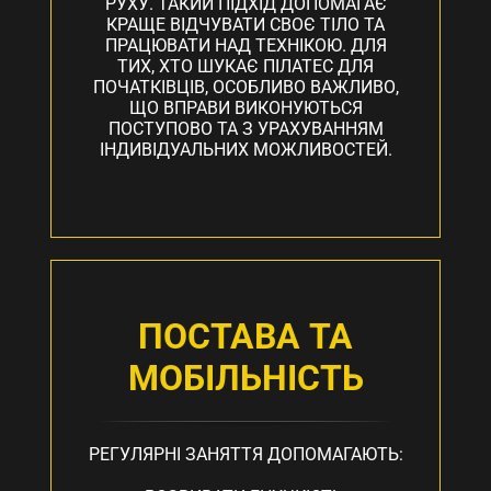
РУХУ. ТАКИЙ ПІДХІД ДОПОМАГАЄ
КРАЩЕ ВІДЧУВАТИ СВОЄ ТІЛО ТА
ПРАЦЮВАТИ НАД ТЕХНІКОЮ. ДЛЯ
ТИХ, ХТО ШУКАЄ ПІЛАТЕС ДЛЯ
ПОЧАТКІВЦІВ, ОСОБЛИВО ВАЖЛИВО,
ЩО ВПРАВИ ВИКОНУЮТЬСЯ
ПОСТУПОВО ТА З УРАХУВАННЯМ
ІНДИВІДУАЛЬНИХ МОЖЛИВОСТЕЙ.
ПОСТАВА ТА
МОБІЛЬНІСТЬ
РЕГУЛЯРНІ ЗАНЯТТЯ ДОПОМАГАЮТЬ: