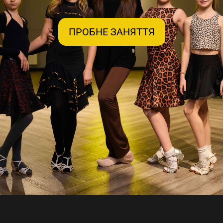
ПРОБНЕ ЗАНЯТТЯ