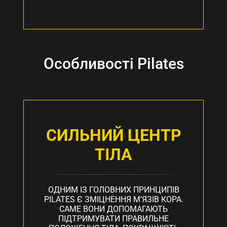
Особливості Pilates
СИЛЬНИЙ ЦЕНТР
ТІЛА
ОДНИМ ІЗ ГОЛОВНИХ ПРИНЦИПІВ
PILATES Є ЗМІЦНЕННЯ М’ЯЗІВ КОРА.
САМЕ ВОНИ ДОПОМАГАЮТЬ
ПІДТРИМУВАТИ ПРАВИЛЬНЕ