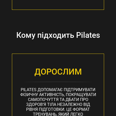
Кому підходить Pilates
ДОРОСЛИМ
PILATES ДОПОМАГАЄ ПІДТРИМУВАТИ
ФІЗИЧНУ АКТИВНІСТЬ, ПОКРАЩУВАТИ
САМОПОЧУТТЯ ТА ДБАТИ ПРО
ЗДОРОВ’Я ТІЛА НЕЗАЛЕЖНО ВІД
РІВНЯ ПІДГОТОВКИ. ЦЕ ФОРМАТ
ТРЕНУВАНЬ, ЯКИЙ ЛЕГКО