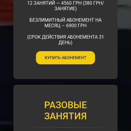
12 ЗАНЯТИЙ — 4560 ГРН (380 ГРН/
ЗАНЯТИЕ)
БЕЗЛИМИТНЫЙ АБОНЕМЕНТ НА
МЕСЯЦ – 6900 ГРН
(СРОК ДЕЙСТВИЯ АБОНЕМЕНТА 31
ДЕНЬ)
КУПИТЬ АБОНЕМЕНТ
РАЗОВЫЕ
ЗАНЯТИЯ