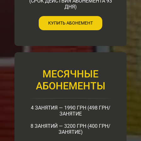
(СРОК ДЕЙСТВИЯ АБОНЕМЕНТА 93
ДНЯ)
КУПИТЬ АБОНЕМЕНТ
МЕСЯЧНЫЕ
АБОНЕМЕНТЫ
4 ЗАНЯТИЯ — 1990 ГРН (498 ГРН/
ЗАНЯТИЕ
8 ЗАНЯТИЙ — 3200 ГРН (400 ГРН/
ЗАНЯТИЕ)