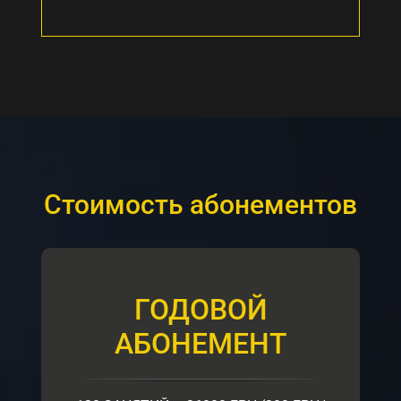
Стоимость абонементов
ГОДОВОЙ
АБОНЕМЕНТ