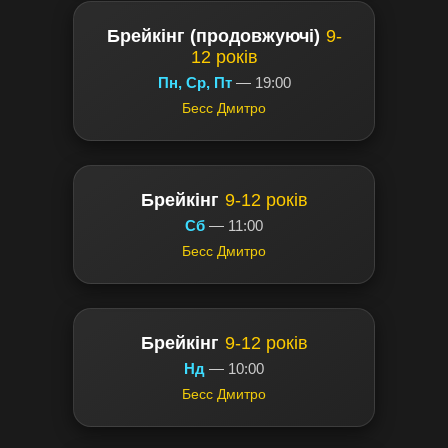
Брейкінг (продовжуючі)
9-
12 років
Пн, Ср, Пт
— 19:00
Бесс Дмитро
Брейкінг
9-12 років
Сб
— 11:00
Бесс Дмитро
Брейкінг
9-12 років
Нд
— 10:00
Бесс Дмитро