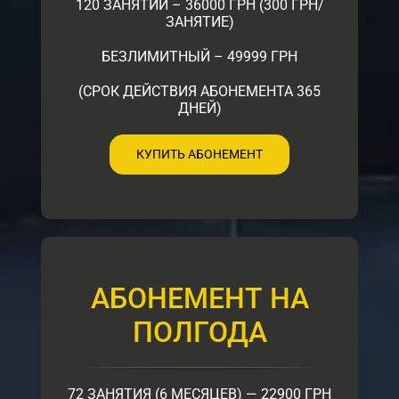
120 ЗАНЯТИЙ – 36000 ГРН (300 ГРН/
ЗАНЯТИЕ)
БЕЗЛИМИТНЫЙ – 49999 ГРН
(СРОК ДЕЙСТВИЯ АБОНЕМЕНТА 365
ДНЕЙ)
КУПИТЬ АБОНЕМЕНТ
АБОНЕМЕНТ НА
ПОЛГОДА
72 ЗАНЯТИЯ (6 МЕСЯЦЕВ) — 22900 ГРН