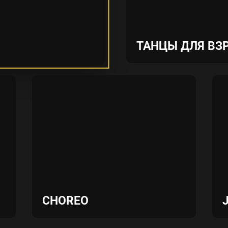
ТАНЦЫ ДЛЯ ВЗ
CHOREO