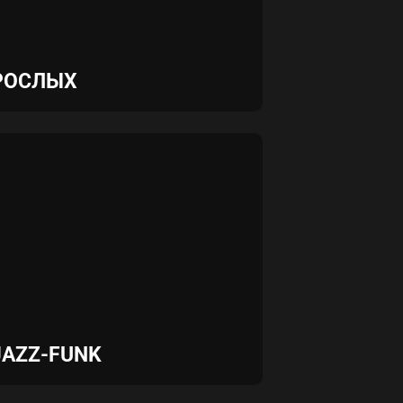
РОСЛЫХ
JAZZ-FUNK