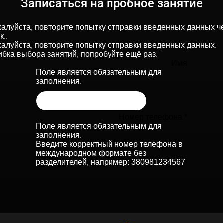
Записаться на пробное занятие