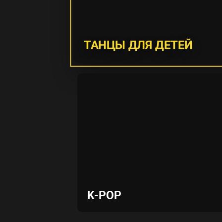
ТАНЦЫ ДЛЯ ДЕТЕЙ
K-POP