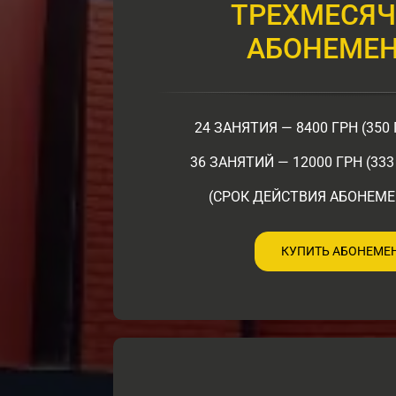
ТРЕХМЕСЯ
АБОНЕМЕ
24 ЗАНЯТИЯ — 8400 ГРН (350
36 ЗАНЯТИЙ — 12000 ГРН (33
(СРОК ДЕЙСТВИЯ АБОНЕМЕ
КУПИТЬ АБОНЕМЕ