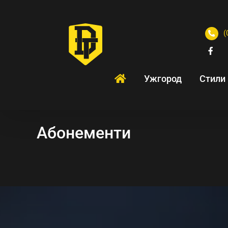
(
Ужгород
Стили
Абонементи