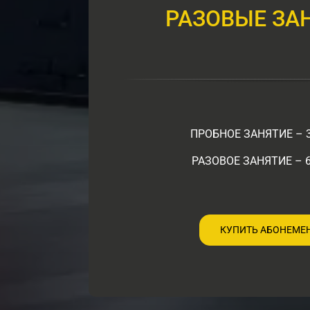
РАЗОВЫЕ ЗА
ПРОБНОЕ ЗАНЯТИЕ – 
РАЗОВОЕ ЗАНЯТИЕ – 6
КУПИТЬ АБОНЕМЕ