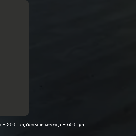
– 300 грн, больше месяца – 600 грн.