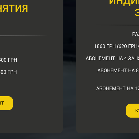
ИНДИ
НЯТИЯ
РА
1860 ГРН (620 ГР
АБОНЕМЕНТ НА 4 ЗАНЯ
300 ГРН
АБОНЕМЕНТ НА 8 
00 ГРН
АБОНЕМЕНТ НА 12
НТ
К