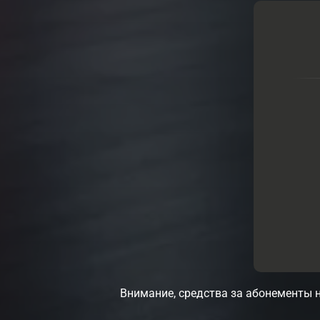
Внимание, средства за абонементы н