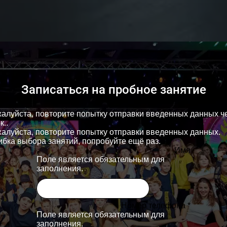
Записаться на пробное занятие