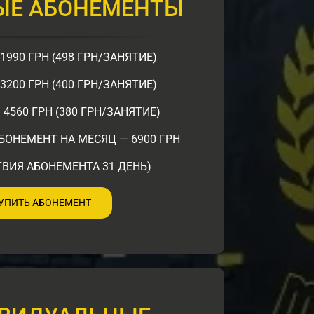
ЫЕ АБОНЕМЕНТЫ
1990 ГРН (498 ГРН/ЗАНЯТИЕ)
3200 ГРН (400 ГРН/ЗАНЯТИЕ)
 4560 ГРН (380 ГРН/ЗАНЯТИЕ)
ОНЕМЕНТ НА МЕСЯЦ — 6900 ГРН
ТВИЯ АБОНЕМЕНТА 31 ДЕНЬ)
УПИТЬ АБОНЕМЕНТ