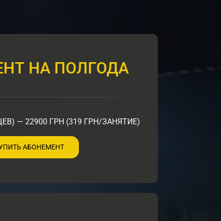
НТ НА ПОЛГОДА
ЕВ) — 22900 ГРН (319 ГРН/ЗАНЯТИЕ)
УПИТЬ АБОНЕМЕНТ