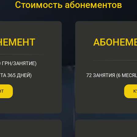
Стоимость абонементов
НЕМЕНТ
АБОНЕМЕ
0 ГРН/ЗАНЯТИЕ)
ТА 365 ДНЕЙ)
72 ЗАНЯТИЯ (6 МЕСЯЦ
НТ
К