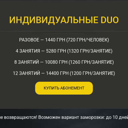
ИНДИВИДУАЛЬНЫЕ DUO
РАЗОВОЕ — 1440 ГРН (720 ГРН/ЧЕЛОВЕК)
4 ЗАНЯТИЯ — 5280 ГРН (1320 ГРН/ЗАНЯТИЕ)
8 ЗАНЯТИЙ — 10080 ГРН (1260 ГРН/ЗАНЯТИЕ)
12 ЗАНЯТИЙ — 14400 ГРН (1200 ГРН/ЗАНЯТИЕ)
КУПИТЬ АБОНЕМЕНТ
е возвращаются! Возможен вариант заморозки: до 10 дней 