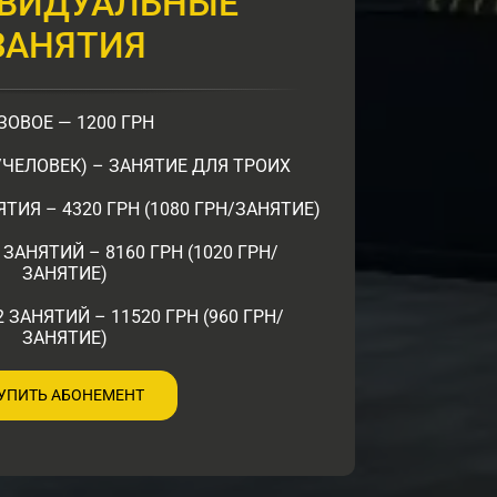
ВИДУАЛЬНЫЕ
ЗАНЯТИЯ
ЗОВОЕ — 1200 ГРН
Н/ЧЕЛОВЕК) – ЗАНЯТИЕ ДЛЯ ТРОИХ
ТИЯ – 4320 ГРН (1080 ГРН/ЗАНЯТИЕ)
ЗАНЯТИЙ – 8160 ГРН (1020 ГРН/
ЗАНЯТИЕ)
 ЗАНЯТИЙ – 11520 ГРН (960 ГРН/
ЗАНЯТИЕ)
УПИТЬ АБОНЕМЕНТ