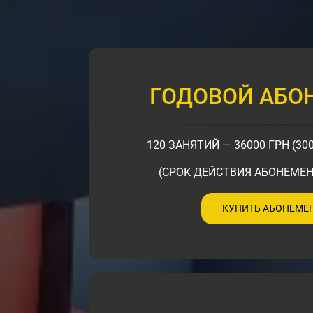
ГОДОВОЙ АБО
120 ЗАНЯТИЙ — 36000 ГРН (30
(СРОК ДЕЙСТВИЯ АБОНЕМЕН
КУПИТЬ АБОНЕМЕ