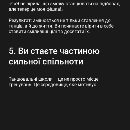
✅ «Я не вірила, що зможу станцювати на підборах,
але тепер це моя фішка!»
Результат: змінюється не тільки ставлення до
танців, а й до життя. Ви починаєте вірити в себе,
ставити сміливіші цілі та досягати їх.
5. Ви стаєте частиною
сильної спільноти
Танцювальні школи – це не просто місце
тренувань. Це середовище, яке мотивує